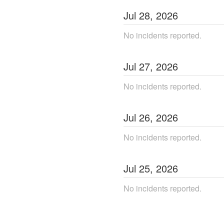
Jul
28
,
2026
No incidents reported.
Jul
27
,
2026
No incidents reported.
Jul
26
,
2026
No incidents reported.
Jul
25
,
2026
No incidents reported.