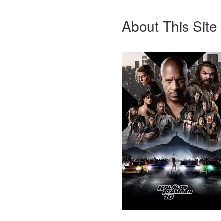
About This Site