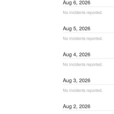
Aug
6
,
2026
No incidents reported.
Aug
5
,
2026
No incidents reported.
Aug
4
,
2026
No incidents reported.
Aug
3
,
2026
No incidents reported.
Aug
2
,
2026