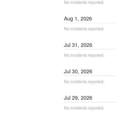
No incidents reported.
Aug
1
,
2026
No incidents reported.
Jul
31
,
2026
No incidents reported.
Jul
30
,
2026
No incidents reported.
Jul
29
,
2026
No incidents reported.